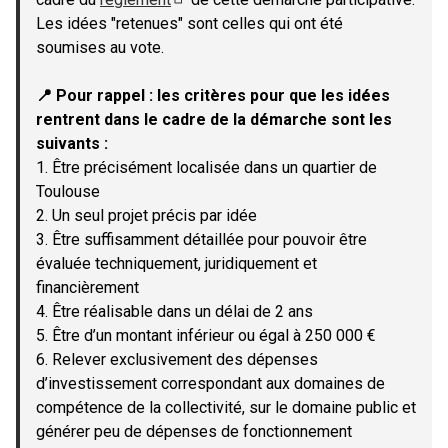
(Lien externe)
Les idées "retenues" sont celles qui ont été
soumises au vote.
📍 Pour rappel : les critères pour que les idées
rentrent dans le cadre de la démarche sont les
suivants :
1. Être précisément localisée dans un quartier de
Toulouse
2. Un seul projet précis par idée
3. Être suffisamment détaillée pour pouvoir être
évaluée techniquement, juridiquement et
financièrement
4. Être réalisable dans un délai de 2 ans
5. Être d’un montant inférieur ou égal à 250 000 €
6. Relever exclusivement des dépenses
d’investissement correspondant aux domaines de
compétence de la collectivité, sur le domaine public et
générer peu de dépenses de fonctionnement