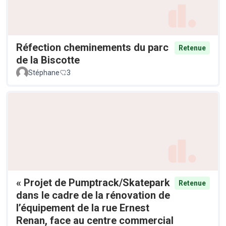
Réfection cheminements du parc
Retenue
de la Biscotte
Stéphane
3
« Projet de Pumptrack/Skatepark
Retenue
dans le cadre de la rénovation de
l’équipement de la rue Ernest
Renan, face au centre commercial