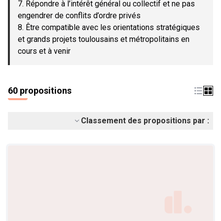
7. Répondre à l’intérêt général ou collectif et ne pas
engendrer de conflits d’ordre privés
8. Être compatible avec les orientations stratégiques
et grands projets toulousains et métropolitains en
cours et à venir
60 propositions
Classement des propositions par :