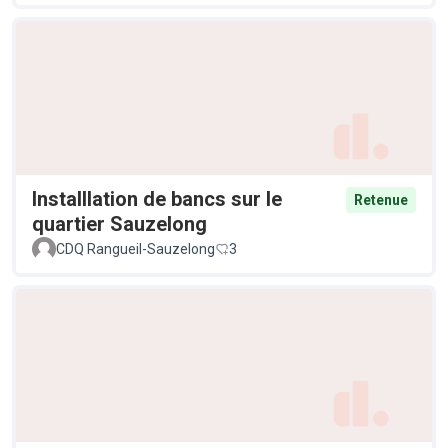
Installlation de bancs sur le
Retenue
quartier Sauzelong
CDQ Rangueil-Sauzelong
3