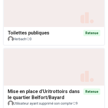
Toilettes publiques
Retenue
Herbach
0
Mise en place d'Uritrottoirs dans
Retenue
le quartier Belfort/Bayard
Utilisateur ayant supprimé son compte
9