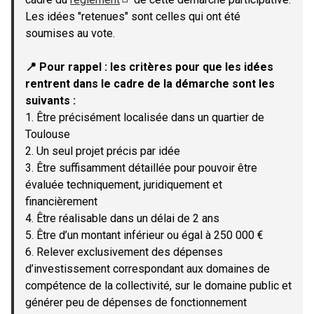
(Lien externe)
Les idées "retenues" sont celles qui ont été
soumises au vote.
📍 Pour rappel : les critères pour que les idées
rentrent dans le cadre de la démarche sont les
suivants :
1. Être précisément localisée dans un quartier de
Toulouse
2. Un seul projet précis par idée
3. Être suffisamment détaillée pour pouvoir être
évaluée techniquement, juridiquement et
financièrement
4. Être réalisable dans un délai de 2 ans
5. Être d’un montant inférieur ou égal à 250 000 €
6. Relever exclusivement des dépenses
d’investissement correspondant aux domaines de
compétence de la collectivité, sur le domaine public et
générer peu de dépenses de fonctionnement