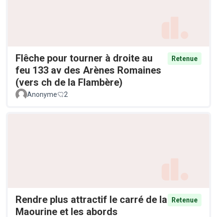
Flêche pour tourner à droite au
Retenue
feu 133 av des Arènes Romaines
(vers ch de la Flambère)
Anonyme
2
Rendre plus attractif le carré de la
Retenue
Maourine et les abords