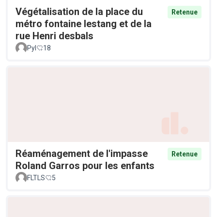
Végétalisation de la place du
Retenue
métro fontaine lestang et de la
rue Henri desbals
Pyl
18
Réaménagement de l'impasse
Retenue
Roland Garros pour les enfants
FLTLS
5