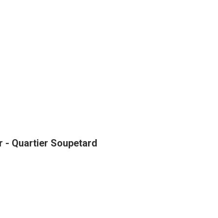
r - Quartier Soupetard