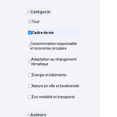
Catégorie
Tout
Cadre de vie
Consommation responsable
et économie circulaire
Adaptation au changement
climatique
Énergie et bâtiments
Nature en ville et biodiversité
Éco-mobilité et transports
Auteurs