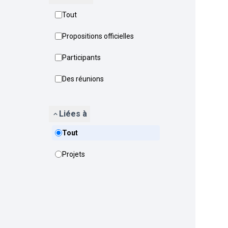
Tout
Propositions officielles
Participants
Des réunions
Liées à
Tout
Projets