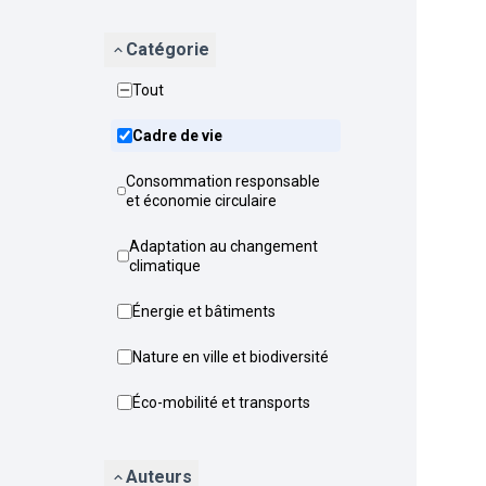
Catégorie
Tout
Cadre de vie
Consommation responsable
et économie circulaire
Adaptation au changement
climatique
Énergie et bâtiments
Nature en ville et biodiversité
Éco-mobilité et transports
Auteurs