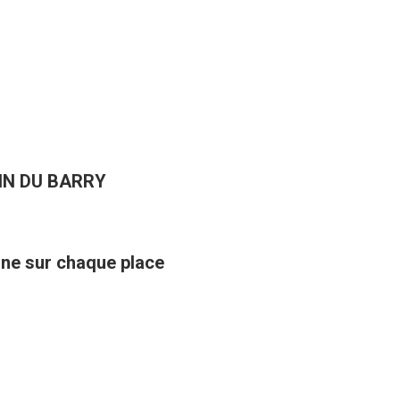
IN DU BARRY
ine sur chaque place