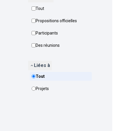
Tout
Propositions officielles
Participants
Des réunions
Liées à
Tout
Projets