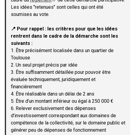
(Lien externe)
Les idées "retenues" sont celles qui ont été
soumises au vote.
📍 Pour rappel : les critères pour que les idées
rentrent dans le cadre de la démarche sont les
suivants :
1. Être précisément localisée dans un quartier de
Toulouse
2. Un seul projet précis par idée
3. Être suffisamment détaillée pour pouvoir être
évaluée techniquement, juridiquement et
financièrement
4. Être réalisable dans un délai de 2 ans
5. Être d’un montant inférieur ou égal à 250 000 €
6. Relever exclusivement des dépenses
d’investissement correspondant aux domaines de
compétence de la collectivité, sur le domaine public et
générer peu de dépenses de fonctionnement