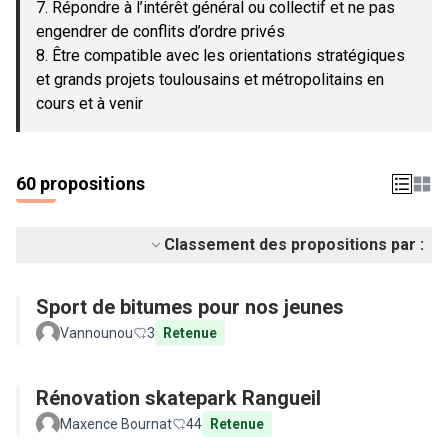
7. Répondre à l’intérêt général ou collectif et ne pas
engendrer de conflits d’ordre privés
8. Être compatible avec les orientations stratégiques
et grands projets toulousains et métropolitains en
cours et à venir
60 propositions
Classement des propositions par :
Sport de bitumes pour nos jeunes
Vannounou
3
Retenue
Rénovation skatepark Rangueil
Maxence Bournat
44
Retenue