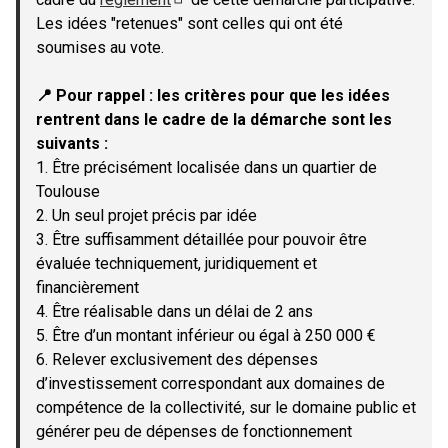
(Lien externe)
Les idées "retenues" sont celles qui ont été
soumises au vote.
📍 Pour rappel : les critères pour que les idées
rentrent dans le cadre de la démarche sont les
suivants :
1. Être précisément localisée dans un quartier de
Toulouse
2. Un seul projet précis par idée
3. Être suffisamment détaillée pour pouvoir être
évaluée techniquement, juridiquement et
financièrement
4. Être réalisable dans un délai de 2 ans
5. Être d’un montant inférieur ou égal à 250 000 €
6. Relever exclusivement des dépenses
d’investissement correspondant aux domaines de
compétence de la collectivité, sur le domaine public et
générer peu de dépenses de fonctionnement