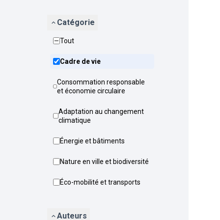
Catégorie
Tout
Cadre de vie
Consommation responsable
et économie circulaire
Adaptation au changement
climatique
Énergie et bâtiments
Nature en ville et biodiversité
Éco-mobilité et transports
Auteurs