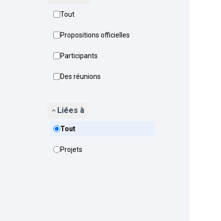
Tout
Propositions officielles
Participants
Des réunions
Liées à
Tout
Projets