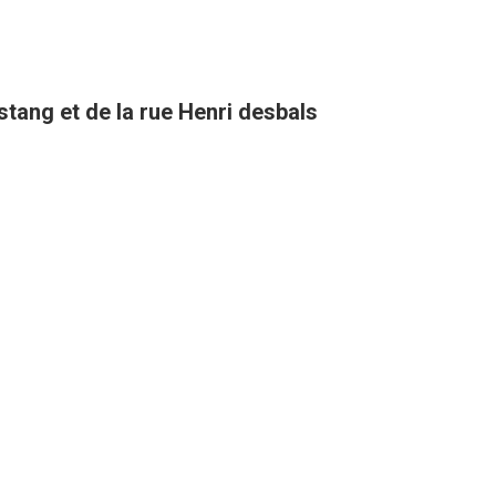
stang et de la rue Henri desbals