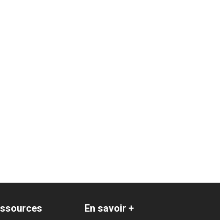
ssources
En savoir +