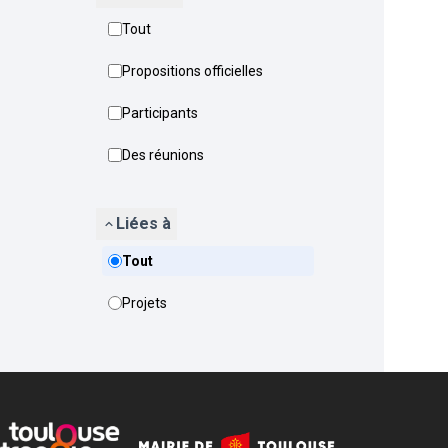
Tout
Propositions officielles
Participants
Des réunions
Liées à
Tout
Projets