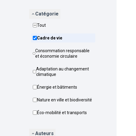
Catégorie
Tout
Cadre de vie
Consommation responsable
et économie circulaire
Adaptation au changement
climatique
Énergie et bâtiments
Nature en ville et biodiversité
Éco-mobilité et transports
Auteurs