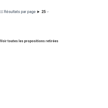
Résultats par page :
25
Voir toutes les propositions retirées