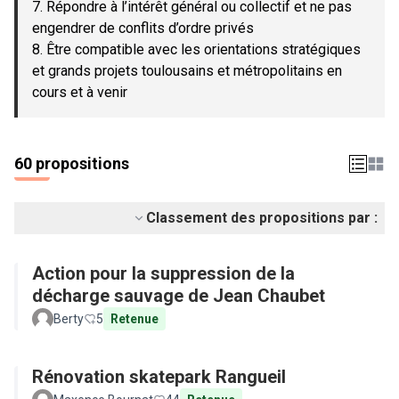
7. Répondre à l’intérêt général ou collectif et ne pas
engendrer de conflits d’ordre privés
8. Être compatible avec les orientations stratégiques
et grands projets toulousains et métropolitains en
cours et à venir
60 propositions
Classement des propositions par :
Action pour la suppression de la
décharge sauvage de Jean Chaubet
Berty
5
Retenue
Rénovation skatepark Rangueil