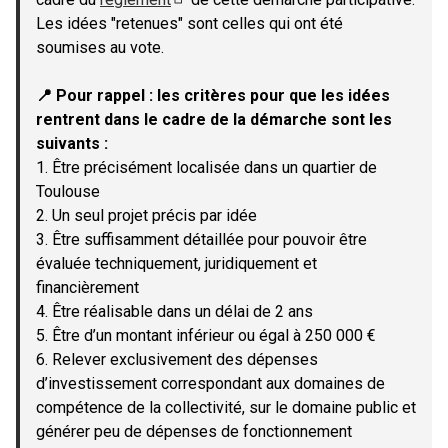
(Lien externe)
Les idées "retenues" sont celles qui ont été
soumises au vote.
📍 Pour rappel : les critères pour que les idées
rentrent dans le cadre de la démarche sont les
suivants :
1. Être précisément localisée dans un quartier de
Toulouse
2. Un seul projet précis par idée
3. Être suffisamment détaillée pour pouvoir être
évaluée techniquement, juridiquement et
financièrement
4. Être réalisable dans un délai de 2 ans
5. Être d’un montant inférieur ou égal à 250 000 €
6. Relever exclusivement des dépenses
d’investissement correspondant aux domaines de
compétence de la collectivité, sur le domaine public et
générer peu de dépenses de fonctionnement