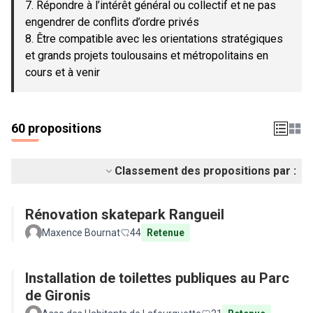
7. Répondre à l’intérêt général ou collectif et ne pas
engendrer de conflits d’ordre privés
8. Être compatible avec les orientations stratégiques
et grands projets toulousains et métropolitains en
cours et à venir
60 propositions
Classement des propositions par :
Rénovation skatepark Rangueil
Maxence Bournat
44
Retenue
Installation de toilettes publiques au Parc
de Gironis