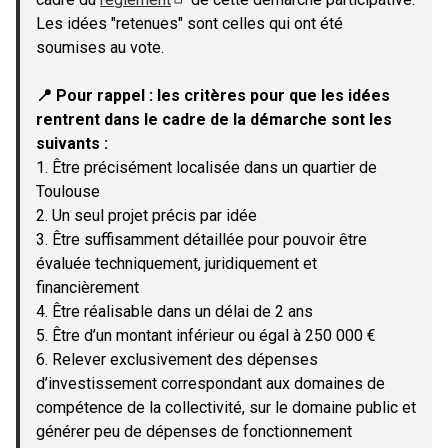
(Lien externe)
Les idées "retenues" sont celles qui ont été
soumises au vote.
📍 Pour rappel : les critères pour que les idées
rentrent dans le cadre de la démarche sont les
suivants :
1. Être précisément localisée dans un quartier de
Toulouse
2. Un seul projet précis par idée
3. Être suffisamment détaillée pour pouvoir être
évaluée techniquement, juridiquement et
financièrement
4. Être réalisable dans un délai de 2 ans
5. Être d’un montant inférieur ou égal à 250 000 €
6. Relever exclusivement des dépenses
d’investissement correspondant aux domaines de
compétence de la collectivité, sur le domaine public et
générer peu de dépenses de fonctionnement