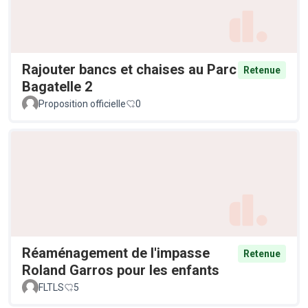
Rajouter bancs et chaises au Parc
Retenue
Bagatelle 2
Proposition officielle
0
Réaménagement de l'impasse
Retenue
Roland Garros pour les enfants
FLTLS
5