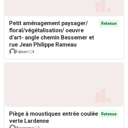
Petit aménagement paysager/
Retenue
floral/végétalisation/ oeuvre
d'art- angle chemin Bessemer et
rue Jean Philippe Rameau
Fabien
4
Piège à moustiques entrée coulée
Retenue
verte Lardenne