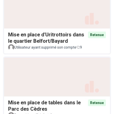
Mise en place d'Uritrottoirs dans
Retenue
le quartier Belfort/Bayard
Utilisateur ayant supprimé son compte
9
Mise en place de tables dans le
Retenue
Parc des Cèdres