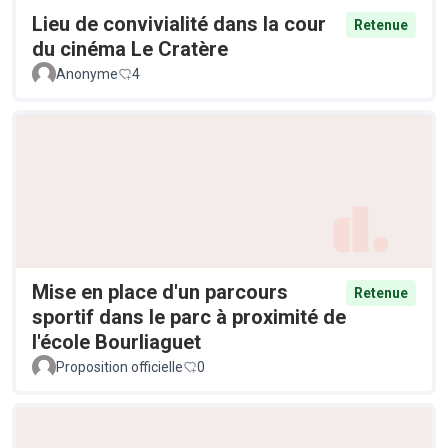
Lieu de convivialité dans la cour
Retenue
du cinéma Le Cratère
Anonyme
4
Mise en place d'un parcours
Retenue
sportif dans le parc à proximité de
l'école Bourliaguet
Proposition officielle
0