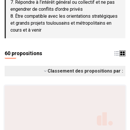
7. Répondre à l’intérêt général ou collectif et ne pas
engendrer de conflits d’ordre privés
8. Être compatible avec les orientations stratégiques
et grands projets toulousains et métropolitains en
cours et à venir
60 propositions
Classement des propositions par :