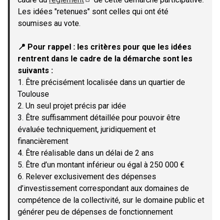
(Lien externe)
Les idées "retenues" sont celles qui ont été
soumises au vote.
📍 Pour rappel : les critères pour que les idées
rentrent dans le cadre de la démarche sont les
suivants :
1. Être précisément localisée dans un quartier de
Toulouse
2. Un seul projet précis par idée
3. Être suffisamment détaillée pour pouvoir être
évaluée techniquement, juridiquement et
financièrement
4. Être réalisable dans un délai de 2 ans
5. Être d’un montant inférieur ou égal à 250 000 €
6. Relever exclusivement des dépenses
d’investissement correspondant aux domaines de
compétence de la collectivité, sur le domaine public et
générer peu de dépenses de fonctionnement