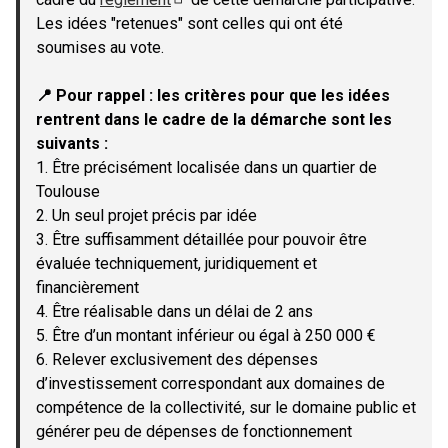
(Lien externe)
Les idées "retenues" sont celles qui ont été
soumises au vote.
📍 Pour rappel : les critères pour que les idées
rentrent dans le cadre de la démarche sont les
suivants :
1. Être précisément localisée dans un quartier de
Toulouse
2. Un seul projet précis par idée
3. Être suffisamment détaillée pour pouvoir être
évaluée techniquement, juridiquement et
financièrement
4. Être réalisable dans un délai de 2 ans
5. Être d’un montant inférieur ou égal à 250 000 €
6. Relever exclusivement des dépenses
d’investissement correspondant aux domaines de
compétence de la collectivité, sur le domaine public et
générer peu de dépenses de fonctionnement