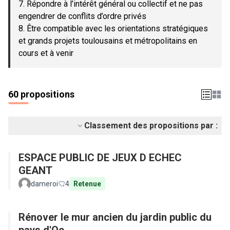
7. Répondre à l’intérêt général ou collectif et ne pas
engendrer de conflits d’ordre privés
8. Être compatible avec les orientations stratégiques
et grands projets toulousains et métropolitains en
cours et à venir
60 propositions
Classement des propositions par :
ESPACE PUBLIC DE JEUX D ECHEC
GEANT
dameroi
4
Retenue
Rénover le mur ancien du jardin public du