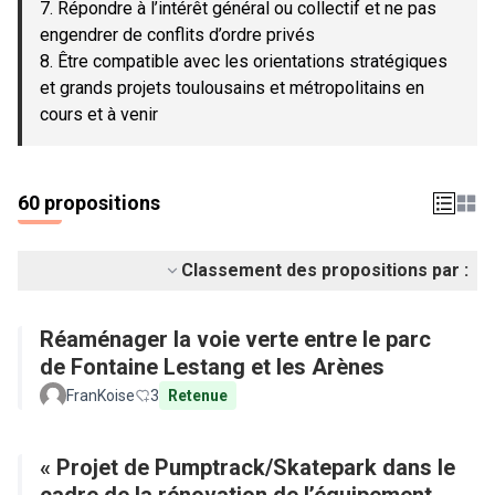
7. Répondre à l’intérêt général ou collectif et ne pas
engendrer de conflits d’ordre privés
8. Être compatible avec les orientations stratégiques
et grands projets toulousains et métropolitains en
cours et à venir
60 propositions
Classement des propositions par :
Réaménager la voie verte entre le parc
de Fontaine Lestang et les Arènes
FranKoise
3
Retenue
« Projet de Pumptrack/Skatepark dans le