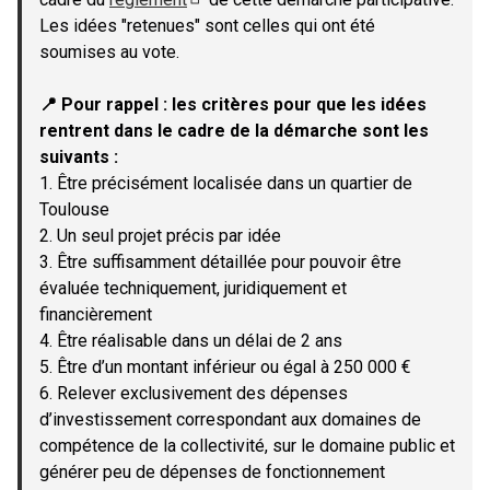
(Lien externe)
Les idées "retenues" sont celles qui ont été
soumises au vote.
📍 Pour rappel : les critères pour que les idées
rentrent dans le cadre de la démarche sont les
suivants :
1. Être précisément localisée dans un quartier de
Toulouse
2. Un seul projet précis par idée
3. Être suffisamment détaillée pour pouvoir être
évaluée techniquement, juridiquement et
financièrement
4. Être réalisable dans un délai de 2 ans
5. Être d’un montant inférieur ou égal à 250 000 €
6. Relever exclusivement des dépenses
d’investissement correspondant aux domaines de
compétence de la collectivité, sur le domaine public et
générer peu de dépenses de fonctionnement