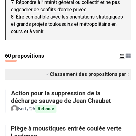
7. Répondre à l’intérêt général ou collectif et ne pas
engendrer de conflits d’ordre privés
8. Être compatible avec les orientations stratégiques
et grands projets toulousains et métropolitains en
cours et à venir
60 propositions
Classement des propositions par :
Action pour la suppression de la
décharge sauvage de Jean Chaubet
Berty
5
Retenue
Piège à moustiques entrée coulée verte