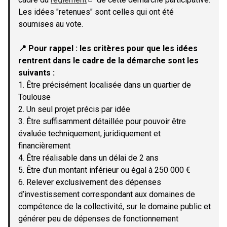
(Lien externe)
Les idées "retenues" sont celles qui ont été
soumises au vote.
📍 Pour rappel : les critères pour que les idées
rentrent dans le cadre de la démarche sont les
suivants :
1. Être précisément localisée dans un quartier de
Toulouse
2. Un seul projet précis par idée
3. Être suffisamment détaillée pour pouvoir être
évaluée techniquement, juridiquement et
financièrement
4. Être réalisable dans un délai de 2 ans
5. Être d’un montant inférieur ou égal à 250 000 €
6. Relever exclusivement des dépenses
d’investissement correspondant aux domaines de
compétence de la collectivité, sur le domaine public et
générer peu de dépenses de fonctionnement