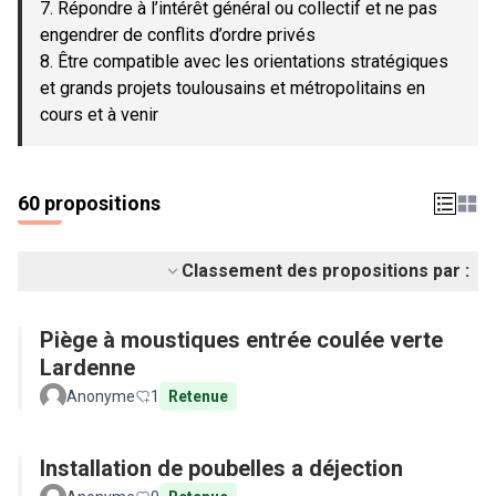
7. Répondre à l’intérêt général ou collectif et ne pas
engendrer de conflits d’ordre privés
8. Être compatible avec les orientations stratégiques
et grands projets toulousains et métropolitains en
cours et à venir
60 propositions
Classement des propositions par :
Piège à moustiques entrée coulée verte
Lardenne
Anonyme
1
Retenue
Installation de poubelles a déjection