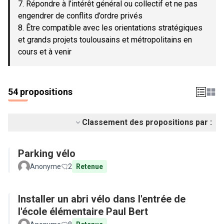
7. Répondre à l’intérêt général ou collectif et ne pas
engendrer de conflits d’ordre privés
8. Être compatible avec les orientations stratégiques
et grands projets toulousains et métropolitains en
cours et à venir
54 propositions
Classement des propositions par :
Parking vélo
Anonyme
2
Retenue
Installer un abri vélo dans l'entrée de
l'école élémentaire Paul Bert