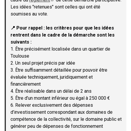
(Lien externe)
Les idées "retenues" sont celles qui ont été
soumises au vote.
📍 Pour rappel : les critères pour que les idées
rentrent dans le cadre de la démarche sont les
suivants :
1. Être précisément localisée dans un quartier de
Toulouse
2. Un seul projet précis par idée
3. Être suffisamment détaillée pour pouvoir être
évaluée techniquement, juridiquement et
financièrement
4. Être réalisable dans un délai de 2 ans
5. Être d’un montant inférieur ou égal à 250 000 €
6. Relever exclusivement des dépenses
d’investissement correspondant aux domaines de
compétence de la collectivité, sur le domaine public et
générer peu de dépenses de fonctionnement