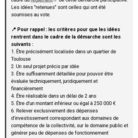
(Lien externe)
Les idées "retenues" sont celles qui ont été
soumises au vote.
📍 Pour rappel : les critères pour que les idées
rentrent dans le cadre de la démarche sont les
suivants :
1. Être précisément localisée dans un quartier de
Toulouse
2. Un seul projet précis par idée
3. Être suffisamment détaillée pour pouvoir être
évaluée techniquement, juridiquement et
financièrement
4. Être réalisable dans un délai de 2 ans
5. Être d’un montant inférieur ou égal à 250 000 €
6. Relever exclusivement des dépenses
d’investissement correspondant aux domaines de
compétence de la collectivité, sur le domaine public et
générer peu de dépenses de fonctionnement