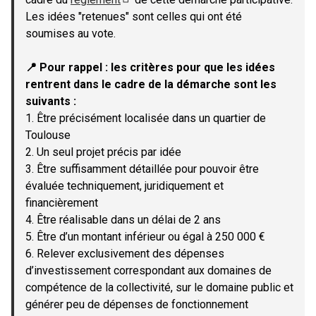
(Lien externe)
Les idées "retenues" sont celles qui ont été
soumises au vote.
📍 Pour rappel : les critères pour que les idées
rentrent dans le cadre de la démarche sont les
suivants :
1. Être précisément localisée dans un quartier de
Toulouse
2. Un seul projet précis par idée
3. Être suffisamment détaillée pour pouvoir être
évaluée techniquement, juridiquement et
financièrement
4. Être réalisable dans un délai de 2 ans
5. Être d’un montant inférieur ou égal à 250 000 €
6. Relever exclusivement des dépenses
d’investissement correspondant aux domaines de
compétence de la collectivité, sur le domaine public et
générer peu de dépenses de fonctionnement