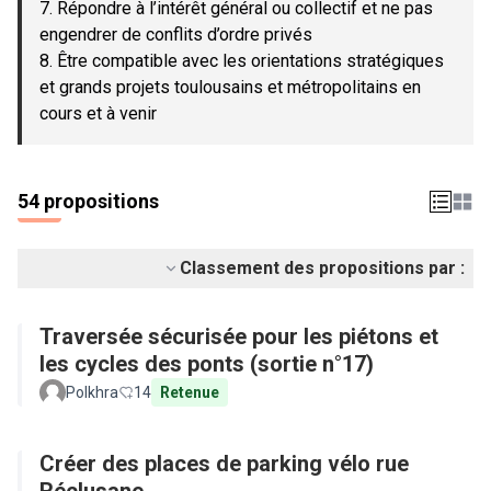
7. Répondre à l’intérêt général ou collectif et ne pas
engendrer de conflits d’ordre privés
8. Être compatible avec les orientations stratégiques
et grands projets toulousains et métropolitains en
cours et à venir
54 propositions
Classement des propositions par :
Traversée sécurisée pour les piétons et
les cycles des ponts (sortie n°17)
Polkhra
14
Retenue
Créer des places de parking vélo rue