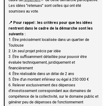
(Lien externe)
Les idées "retenues" sont celles qui ont été
soumises au vote.
📍 Pour rappel : les critères pour que les idées
rentrent dans le cadre de la démarche sont les
suivants :
1. Être précisément localisée dans un quartier de
Toulouse
2. Un seul projet précis par idée
3. Être suffisamment détaillée pour pouvoir être
évaluée techniquement, juridiquement et
financièrement
4. Être réalisable dans un délai de 2 ans
5. Être d’un montant inférieur ou égal à 250 000 €
6. Relever exclusivement des dépenses
d’investissement correspondant aux domaines de
compétence de la collectivité, sur le domaine public et
générer peu de dépenses de fonctionnement