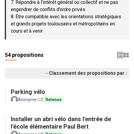
7. Répondre à l’intérêt général ou collectif et ne pas
engendrer de conflits d’ordre privés
8. Être compatible avec les orientations stratégiques
et grands projets toulousains et métropolitains en
cours et à venir
54 propositions
Classement des propositions par :
Parking vélo
Anonyme
2
Retenue
Installer un abri vélo dans l'entrée de
l'école élémentaire Paul Bert