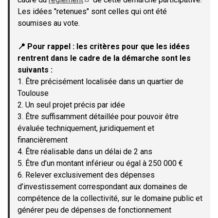
(Lien externe)
Les idées "retenues" sont celles qui ont été
soumises au vote.
📍 Pour rappel : les critères pour que les idées
rentrent dans le cadre de la démarche sont les
suivants :
1. Être précisément localisée dans un quartier de
Toulouse
2. Un seul projet précis par idée
3. Être suffisamment détaillée pour pouvoir être
évaluée techniquement, juridiquement et
financièrement
4. Être réalisable dans un délai de 2 ans
5. Être d’un montant inférieur ou égal à 250 000 €
6. Relever exclusivement des dépenses
d’investissement correspondant aux domaines de
compétence de la collectivité, sur le domaine public et
générer peu de dépenses de fonctionnement