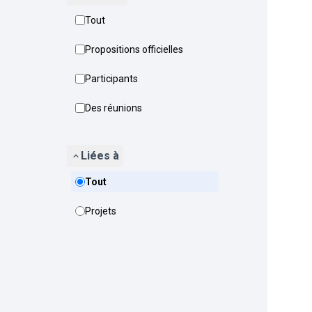
Tout
Propositions officielles
Participants
Des réunions
Liées à
Tout
Projets