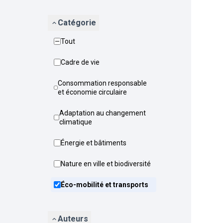
Catégorie
Tout
Cadre de vie
Consommation responsable
et économie circulaire
Adaptation au changement
climatique
Énergie et bâtiments
Nature en ville et biodiversité
Éco-mobilité et transports
Auteurs