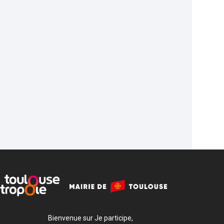
Bienvenue sur Je participe,