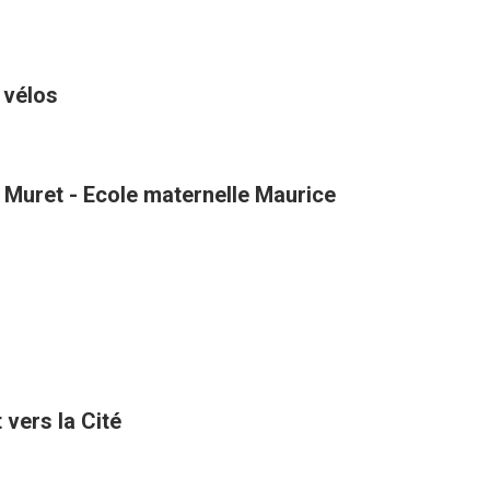
 vélos
 Muret - Ecole maternelle Maurice
vers la Cité