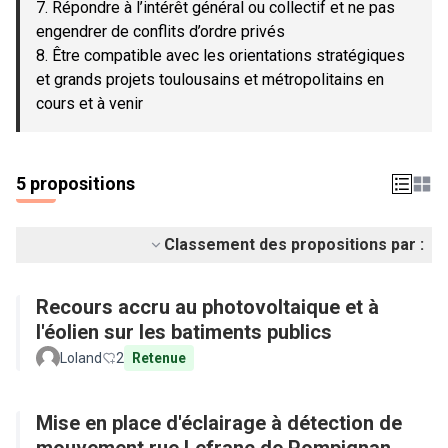
7. Répondre à l’intérêt général ou collectif et ne pas
engendrer de conflits d’ordre privés
8. Être compatible avec les orientations stratégiques
et grands projets toulousains et métropolitains en
cours et à venir
5 propositions
Classement des propositions par :
Recours accru au photovoltaique et à
l'éolien sur les batiments publics
Loland
2
Retenue
Mise en place d'éclairage à détection de