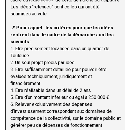
(Lien externe)
Les idées "retenues" sont celles qui ont été
soumises au vote.
📍 Pour rappel : les critères pour que les idées
rentrent dans le cadre de la démarche sont les
suivants :
1. Être précisément localisée dans un quartier de
Toulouse
2. Un seul projet précis par idée
3. Être suffisamment détaillée pour pouvoir être
évaluée techniquement, juridiquement et
financièrement
4. Être réalisable dans un délai de 2 ans
5. Être d’un montant inférieur ou égal à 250 000 €
6. Relever exclusivement des dépenses
d’investissement correspondant aux domaines de
compétence de la collectivité, sur le domaine public et
générer peu de dépenses de fonctionnement