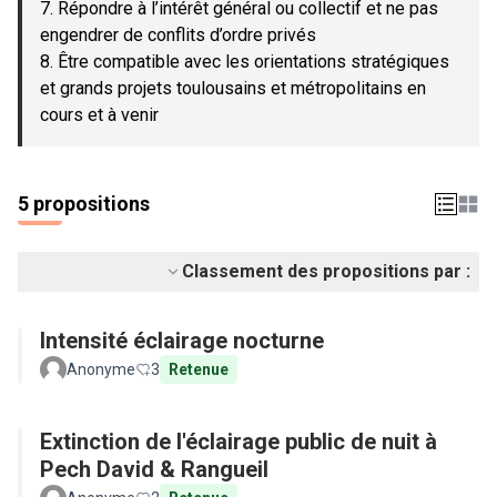
7. Répondre à l’intérêt général ou collectif et ne pas
engendrer de conflits d’ordre privés
8. Être compatible avec les orientations stratégiques
et grands projets toulousains et métropolitains en
cours et à venir
5 propositions
Classement des propositions par :
Intensité éclairage nocturne
Anonyme
3
Retenue
Extinction de l'éclairage public de nuit à
Pech David & Rangueil