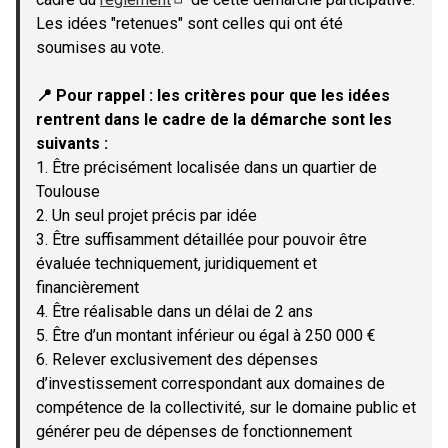
(Lien externe)
Les idées "retenues" sont celles qui ont été
soumises au vote.
📍 Pour rappel : les critères pour que les idées
rentrent dans le cadre de la démarche sont les
suivants :
1. Être précisément localisée dans un quartier de
Toulouse
2. Un seul projet précis par idée
3. Être suffisamment détaillée pour pouvoir être
évaluée techniquement, juridiquement et
financièrement
4. Être réalisable dans un délai de 2 ans
5. Être d’un montant inférieur ou égal à 250 000 €
6. Relever exclusivement des dépenses
d’investissement correspondant aux domaines de
compétence de la collectivité, sur le domaine public et
générer peu de dépenses de fonctionnement