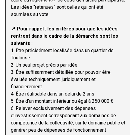
(Lien externe)
Les idées "retenues" sont celles qui ont été
soumises au vote.
📍 Pour rappel : les critères pour que les idées
rentrent dans le cadre de la démarche sont les
suivants :
1. Être précisément localisée dans un quartier de
Toulouse
2. Un seul projet précis par idée
3. Être suffisamment détaillée pour pouvoir être
évaluée techniquement, juridiquement et
financièrement
4. Être réalisable dans un délai de 2 ans
5. Être d’un montant inférieur ou égal à 250 000 €
6. Relever exclusivement des dépenses
d’investissement correspondant aux domaines de
compétence de la collectivité, sur le domaine public et
générer peu de dépenses de fonctionnement