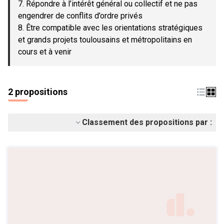
7. Répondre à l’intérêt général ou collectif et ne pas
engendrer de conflits d’ordre privés
8. Être compatible avec les orientations stratégiques
et grands projets toulousains et métropolitains en
cours et à venir
2 propositions
Classement des propositions par :