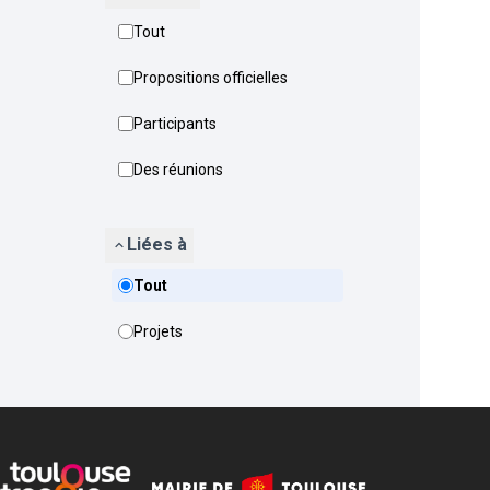
Tout
Propositions officielles
Participants
Des réunions
Liées à
Tout
Projets