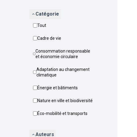
Catégorie
Tout
Cadre de vie
Consommation responsable
et économie circulaire
Adaptation au changement
climatique
Énergie et bâtiments
Nature en ville et biodiversité
Éco-mobilité et transports
Auteurs