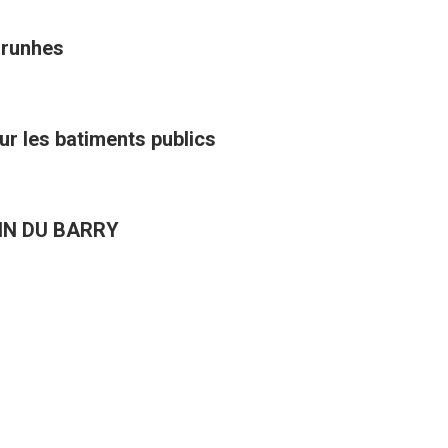
Brunhes
ur les batiments publics
IN DU BARRY