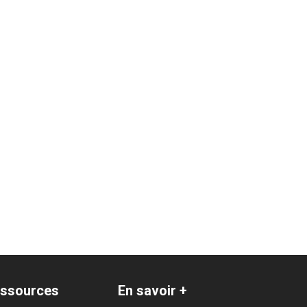
ssources
En savoir +