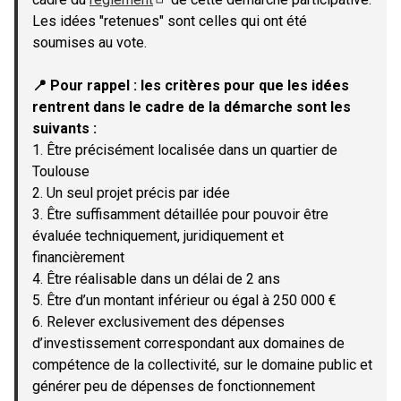
(Lien externe)
Les idées "retenues" sont celles qui ont été
soumises au vote.
📍 Pour rappel : les critères pour que les idées
rentrent dans le cadre de la démarche sont les
suivants :
1. Être précisément localisée dans un quartier de
Toulouse
2. Un seul projet précis par idée
3. Être suffisamment détaillée pour pouvoir être
évaluée techniquement, juridiquement et
financièrement
4. Être réalisable dans un délai de 2 ans
5. Être d’un montant inférieur ou égal à 250 000 €
6. Relever exclusivement des dépenses
d’investissement correspondant aux domaines de
compétence de la collectivité, sur le domaine public et
générer peu de dépenses de fonctionnement