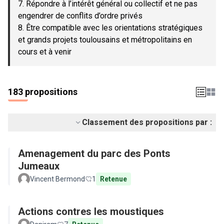
7. Répondre à l’intérêt général ou collectif et ne pas
engendrer de conflits d’ordre privés
8. Être compatible avec les orientations stratégiques
et grands projets toulousains et métropolitains en
cours et à venir
183 propositions
Classement des propositions par :
Amenagement du parc des Ponts
Jumeaux
Vincent Bermond
1
Retenue
Actions contres les moustiques