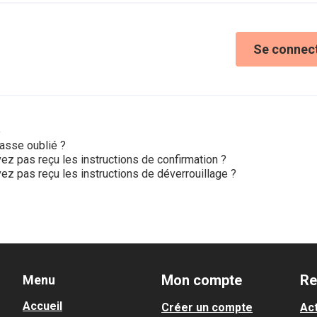
Se connec
e
asse oublié ?
ez pas reçu les instructions de confirmation ?
ez pas reçu les instructions de déverrouillage ?
Mon compte
Re
Menu
Accueil
Créer un compte
Act