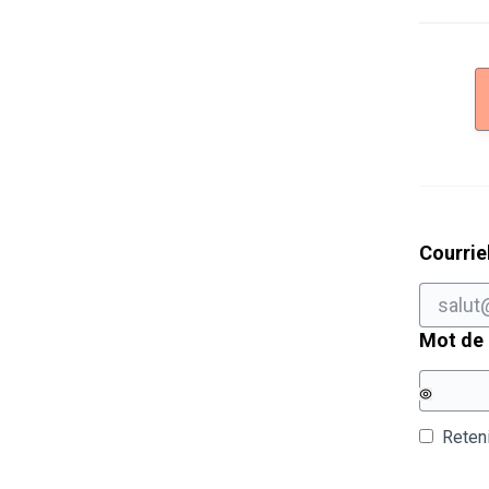
Courrie
Mot de
Reten