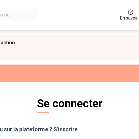
En savoir
 action.
Se connecter
 sur la plateforme ?
S'inscrire