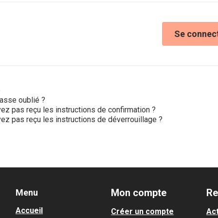
Se connec
e
asse oublié ?
ez pas reçu les instructions de confirmation ?
ez pas reçu les instructions de déverrouillage ?
Mon compte
Re
Menu
Accueil
Créer un compte
Act