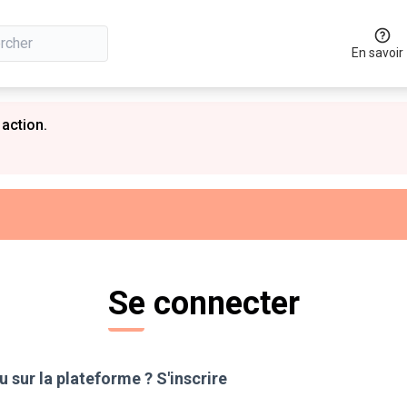
En savoir
 action.
Se connecter
 sur la plateforme ?
S'inscrire