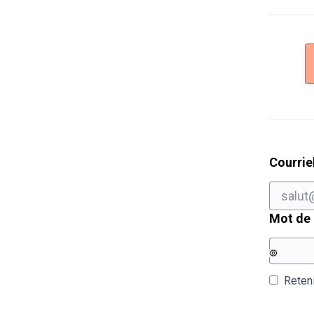
Courrie
Mot de
Reten