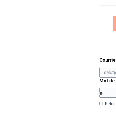
Courrie
Mot de
Reten