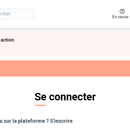
En savoir
 action.
Se connecter
 sur la plateforme ?
S'inscrire