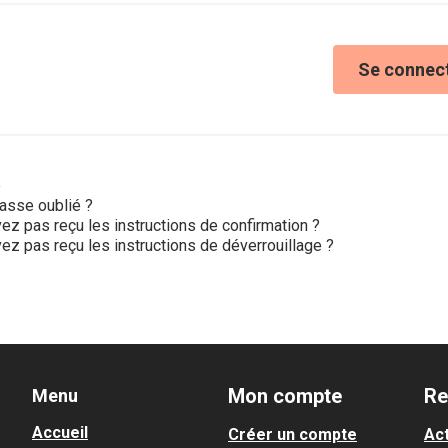
Se connec
e
asse oublié ?
ez pas reçu les instructions de confirmation ?
ez pas reçu les instructions de déverrouillage ?
Mon compte
Re
Menu
Accueil
Créer un compte
Act