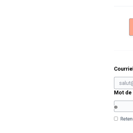
Courrie
Mot de
Reten