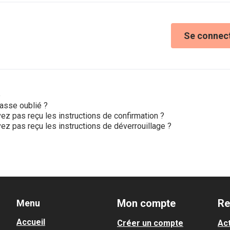
Se connec
e
asse oublié ?
ez pas reçu les instructions de confirmation ?
ez pas reçu les instructions de déverrouillage ?
Mon compte
Re
Menu
Accueil
Créer un compte
Act