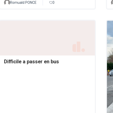
Romuald PONCE
0
Difficile a passer en bus