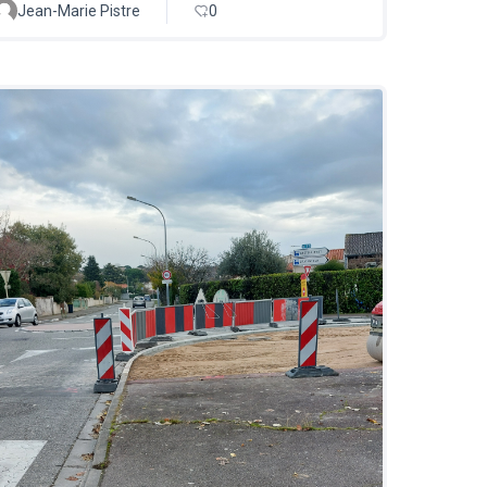
Jean-Marie Pistre
0