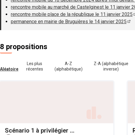
rencontre mobile au marché de Castelginest le 11 janvier 
rencontre mobile place de la république le 11 janvier 2025
permanence en mairie de Bruguières le 14 janvier 2025
(S'
8 propositions
Les plus
A-Z
Z-A (alphabétique
Aléatoire
récentes
(alphabétique)
inverse)
Scénario 1 à privilégier ...