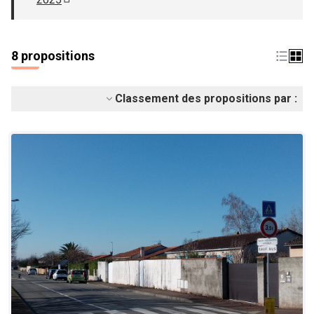
(S'ouvre dans un nouvel onglet)
8 propositions
Classement des propositions par :