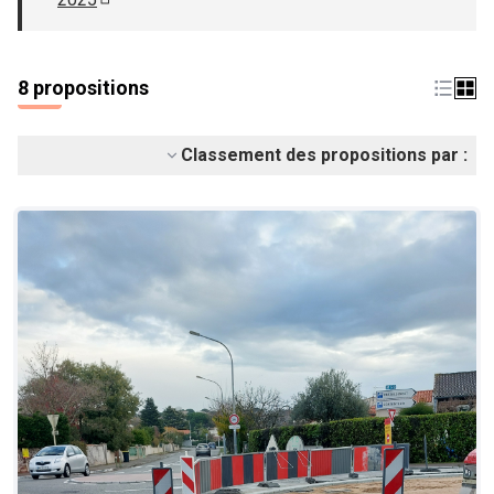
(S'ouvre dans un nouvel onglet)
8 propositions
Classement des propositions par :