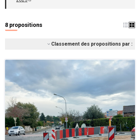
(S'ouvre dans un nouvel onglet)
8 propositions
Classement des propositions par :