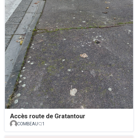
Accès route de Gratantour
COMBEAU
1