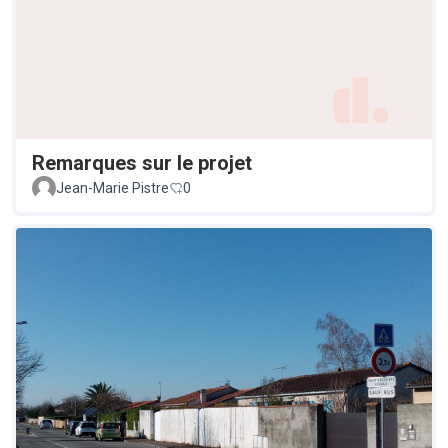
Remarques sur le projet
Jean-Marie Pistre
0