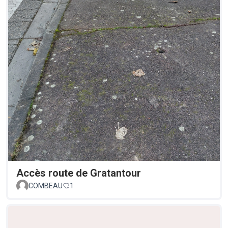
Accès route de Gratantour
COMBEAU
1