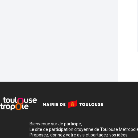
Bienvenue sur Je participe,
Le site de participation citoyenne de Toulouse Métropole
Proposez, donnez votre avis et partagez vos idées.