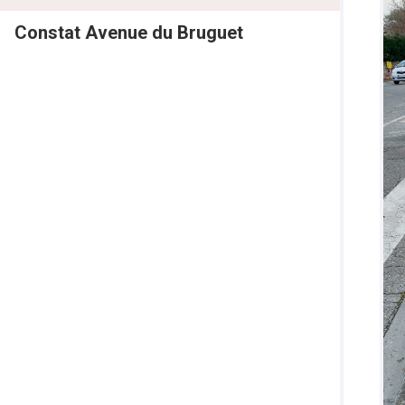
Constat Avenue du Bruguet