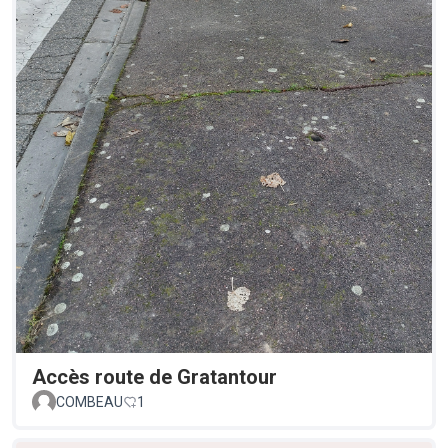
Accès route de Gratantour
COMBEAU
1