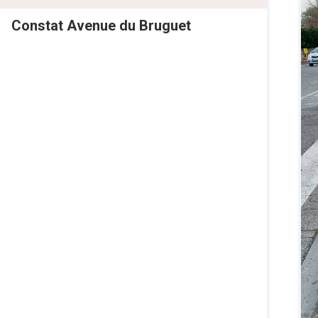
Constat Avenue du Bruguet