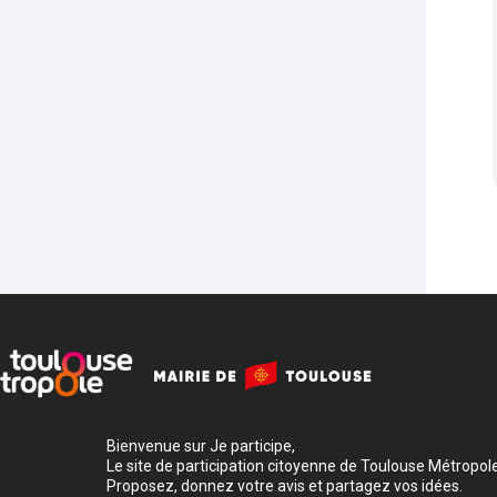
Bienvenue sur Je participe,
Le site de participation citoyenne de Toulouse Métropole
Proposez, donnez votre avis et partagez vos idées.