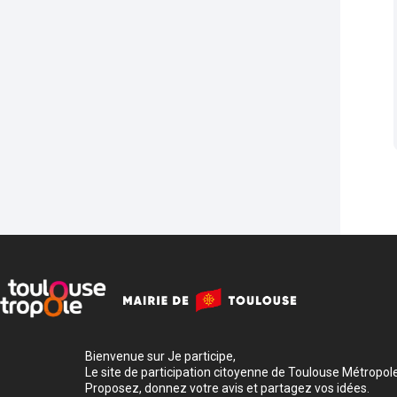
Bienvenue sur Je participe,
Le site de participation citoyenne de Toulouse Métropole
Proposez, donnez votre avis et partagez vos idées.