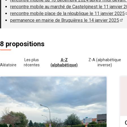
rencontre mobile au marché de Castelginest le 11 janvier 
rencontre mobile place de la république le 11 janvier 2025
permanence en mairie de Bruguières le 14 janvier 2025
(S'
8 propositions
Les plus
A-Z
Z-A (alphabétique
Aléatoire
récentes
(alphabétique)
inverse)