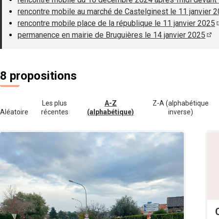
rencontre mobile au marché de Castelginest le 11 janvier 
rencontre mobile place de la république le 11 janvier 2025
permanence en mairie de Bruguières le 14 janvier 2025
(S'
8 propositions
Les plus
A-Z
Z-A (alphabétique
Aléatoire
récentes
(alphabétique)
inverse)