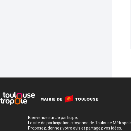
Bienvenue sur Je participe,
Le site de participation citoyenne de Toulouse Métropole
Proposez, donnez votre avis et partagez vos idées.