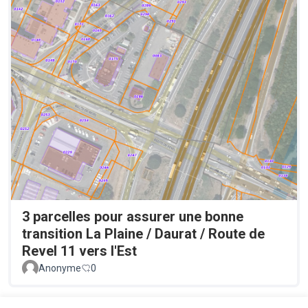
3 parcelles pour assurer une bonne
transition La Plaine / Daurat / Route de
Revel 11 vers l'Est
Anonyme
0