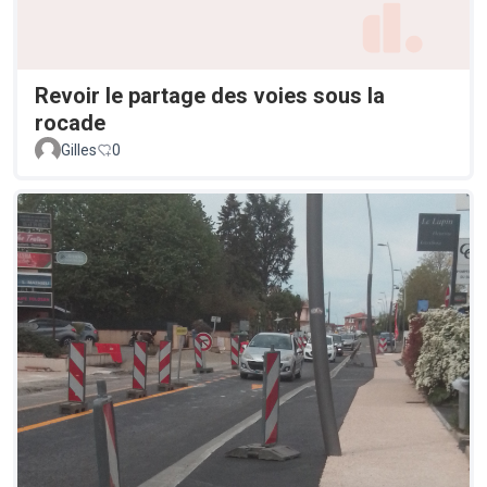
Revoir le partage des voies sous la
rocade
Gilles
0