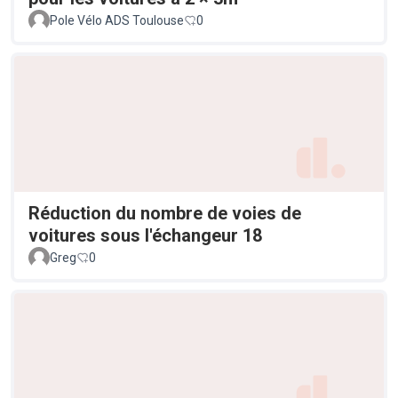
Pole Vélo ADS Toulouse
0
Réduction du nombre de voies de
voitures sous l'échangeur 18
Greg
0