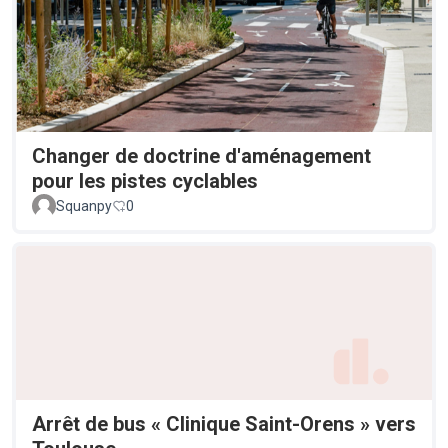
Changer de doctrine d'aménagement
pour les pistes cyclables
Squanpy
0
Arrêt de bus « Clinique Saint-Orens » vers