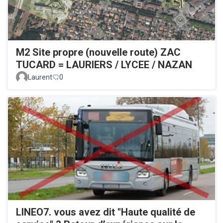
M2 Site propre (nouvelle route) ZAC
TUCARD = LAURIERS / LYCEE / NAZAN
Laurent
0
LINEO7. vous avez dit "Haute qualité de