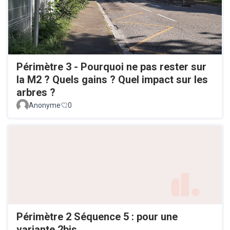
Périmètre 3 - Pourquoi ne pas rester sur
la M2 ? Quels gains ? Quel impact sur les
arbres ?
Anonyme
0
Périmètre 2 Séquence 5 : pour une
variante 2bis