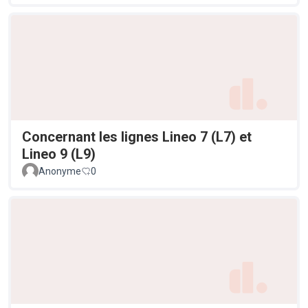
Concernant les lignes Lineo 7 (L7) et
Lineo 9 (L9)
Anonyme
0