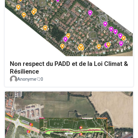
Non respect du PADD et de la Loi Climat &
Résilience
Anonyme
0