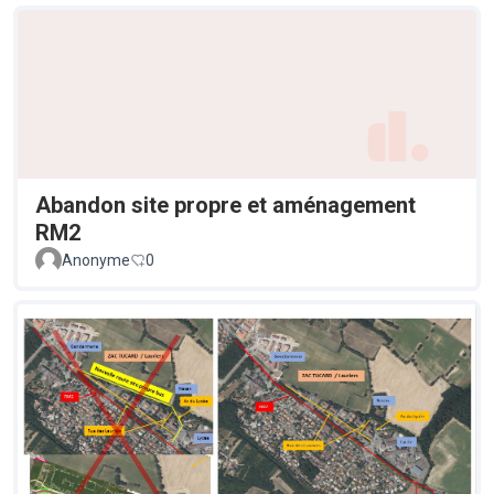
Abandon site propre et aménagement
RM2
Anonyme
0