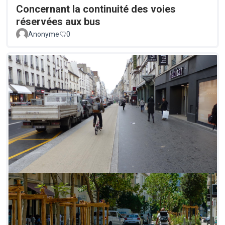
Concernant la continuité des voies
réservées aux bus
Anonyme
0