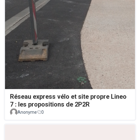
Réseau express vélo et site propre Lineo
7 : les propositions de 2P2R
Anonyme
0