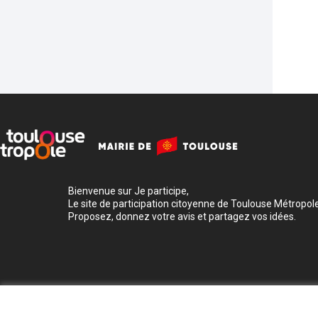
Bienvenue sur Je participe,
Le site de participation citoyenne de Toulouse Métropole
Proposez, donnez votre avis et partagez vos idées.