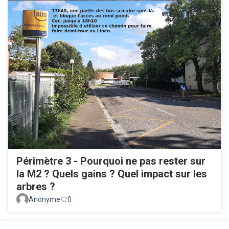
Périmètre 3 - Pourquoi ne pas rester sur
la M2 ? Quels gains ? Quel impact sur les
arbres ?
Anonyme
0