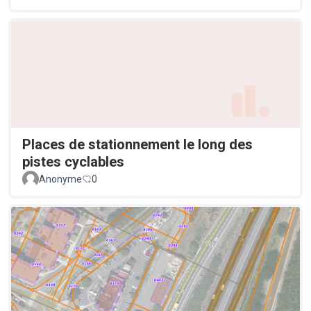
Places de stationnement le long des
pistes cyclables
Anonyme
0