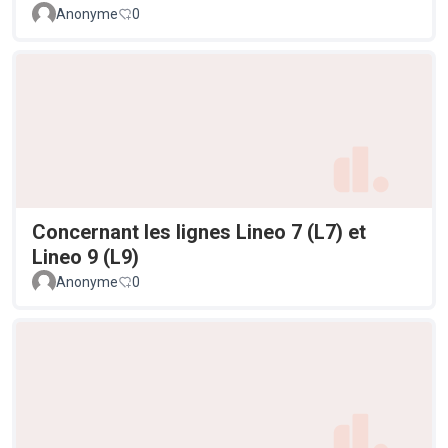
Anonyme
0
Concernant les lignes Lineo 7 (L7) et
Lineo 9 (L9)
Anonyme
0