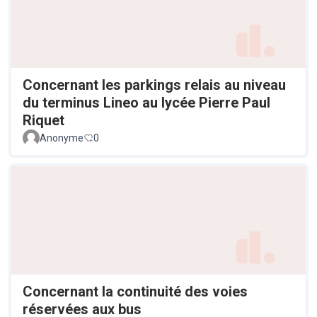
Concernant les parkings relais au niveau
du terminus Lineo au lycée Pierre Paul
Riquet
Anonyme
0
Concernant la continuité des voies
réservées aux bus