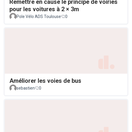
Remettre en cause le principe de voiries
pour les voitures à 2 × 3m
Pole Vélo ADS Toulouse
0
Améliorer les voies de bus
sebastien
0