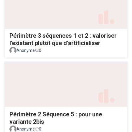
Périmètre 3 séquences 1 et 2 : valoriser
l'existant plutôt que d'artificialiser
Anonyme
0
Périmètre 2 Séquence 5 : pour une
variante 2bis
Anonyme
0