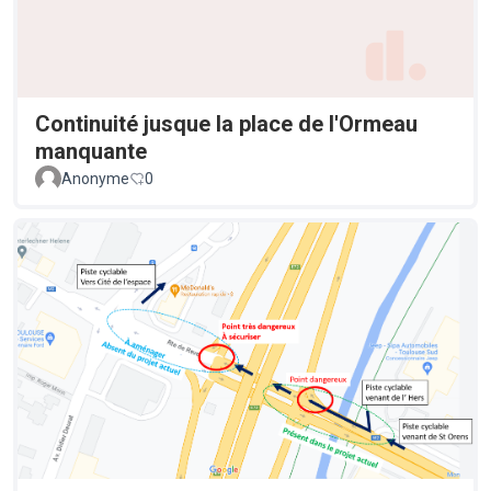
Continuité jusque la place de l'Ormeau
manquante
Anonyme
0