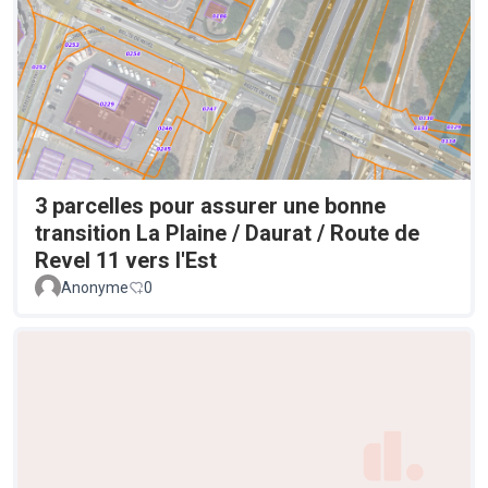
3 parcelles pour assurer une bonne
transition La Plaine / Daurat / Route de
Revel 11 vers l'Est
Anonyme
0