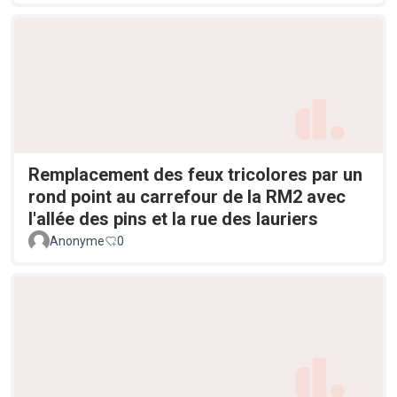
Remplacement des feux tricolores par un
rond point au carrefour de la RM2 avec
l'allée des pins et la rue des lauriers
Anonyme
0