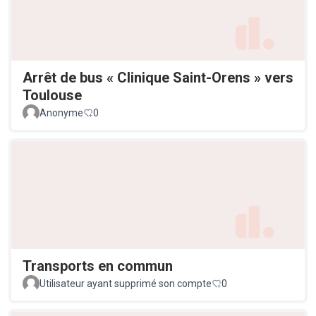
Arrêt de bus « Clinique Saint-Orens » vers
Toulouse
Anonyme
0
Transports en commun
Utilisateur ayant supprimé son compte
0