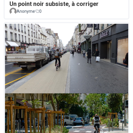
Un point noir subsiste, à corriger
Anonyme
0