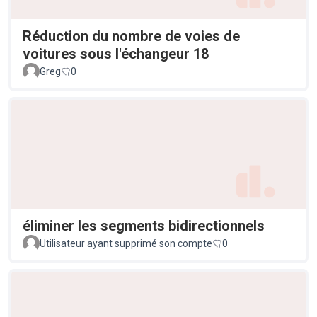
Réduction du nombre de voies de
voitures sous l'échangeur 18
Greg
0
éliminer les segments bidirectionnels
Utilisateur ayant supprimé son compte
0