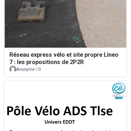
Réseau express vélo et site propre Lineo
7 : les propositions de 2P2R
Anonyme
0