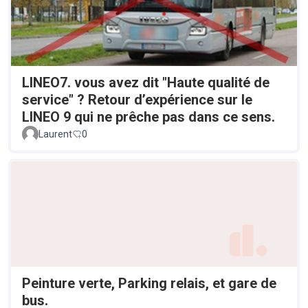
LINEO7. vous avez dit "Haute qualité de
service" ? Retour d’expérience sur le
LINEO 9 qui ne prêche pas dans ce sens.
Laurent
0
Peinture verte, Parking relais, et gare de
bus.