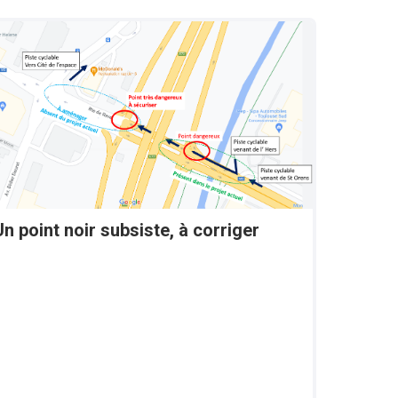
Un point noir subsiste, à corriger