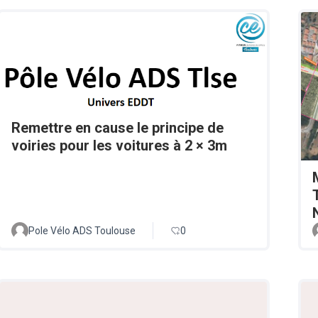
Remettre en cause le principe de
voiries pour les voitures à 2 × 3m
Pole Vélo ADS Toulouse
0