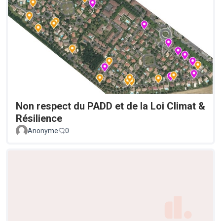
Non respect du PADD et de la Loi Climat &
Résilience
Anonyme
0