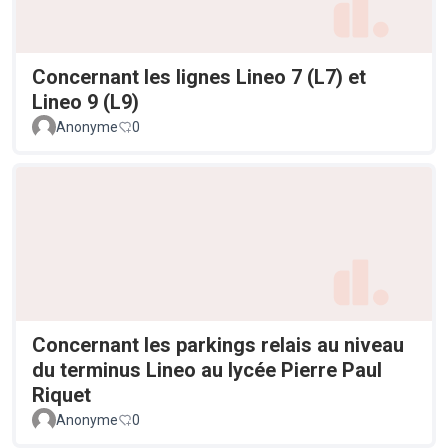
Concernant les lignes Lineo 7 (L7) et
Lineo 9 (L9)
Anonyme
0
Concernant les parkings relais au niveau
du terminus Lineo au lycée Pierre Paul
Riquet
Anonyme
0