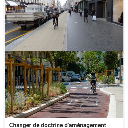
Changer de doctrine d'aménagement