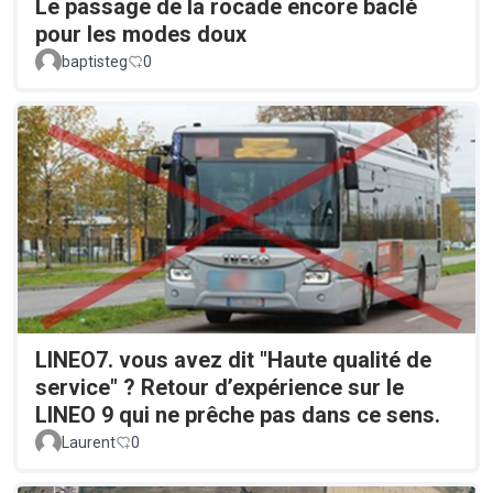
Le passage de la rocade encore baclé
pour les modes doux
baptisteg
0
LINEO7. vous avez dit "Haute qualité de
service" ? Retour d’expérience sur le
LINEO 9 qui ne prêche pas dans ce sens.
Laurent
0