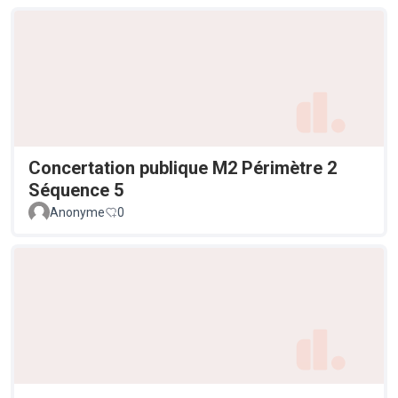
Concertation publique M2 Périmètre 2
Séquence 5
Anonyme
0