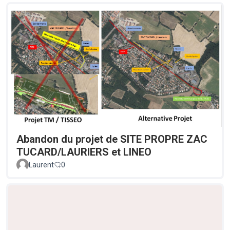
Abandon du projet de SITE PROPRE ZAC
TUCARD/LAURIERS et LINEO
Laurent
0