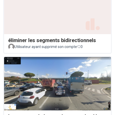
éliminer les segments bidirectionnels
Utilisateur ayant supprimé son compte
0