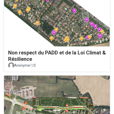
Non respect du PADD et de la Loi Climat &
Résilience
Anonyme
0