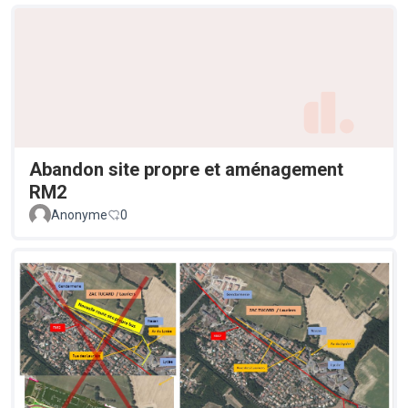
Abandon site propre et aménagement
RM2
Anonyme
0