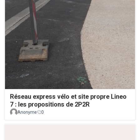
Réseau express vélo et site propre Lineo
7 : les propositions de 2P2R
Anonyme
0