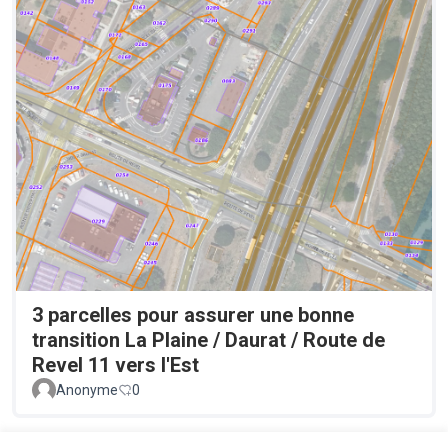
3 parcelles pour assurer une bonne
transition La Plaine / Daurat / Route de
Revel 11 vers l'Est
Anonyme
0