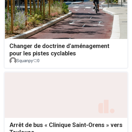
Changer de doctrine d'aménagement
pour les pistes cyclables
Squanpy
0
Arrêt de bus « Clinique Saint-Orens » vers