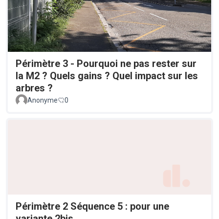
Périmètre 3 - Pourquoi ne pas rester sur
la M2 ? Quels gains ? Quel impact sur les
arbres ?
Anonyme
0
Périmètre 2 Séquence 5 : pour une
variante 2bis