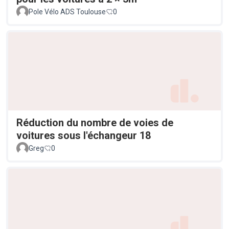
Pole Vélo ADS Toulouse
0
Réduction du nombre de voies de
voitures sous l'échangeur 18
Greg
0