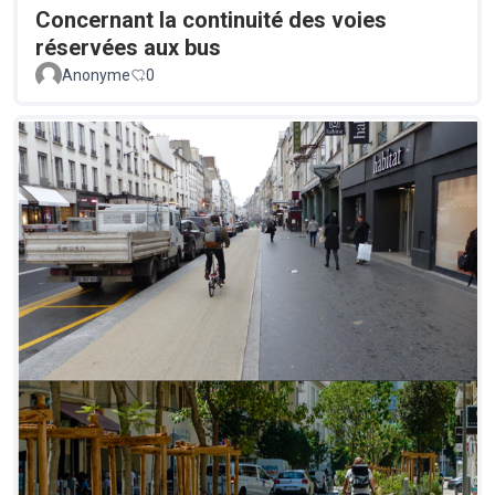
Concernant la continuité des voies
réservées aux bus
Anonyme
0