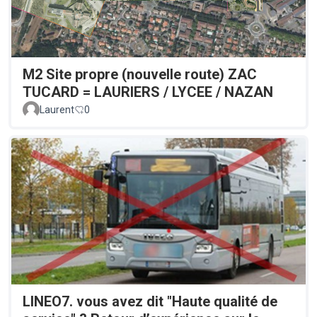
M2 Site propre (nouvelle route) ZAC
TUCARD = LAURIERS / LYCEE / NAZAN
Laurent
0
LINEO7. vous avez dit "Haute qualité de