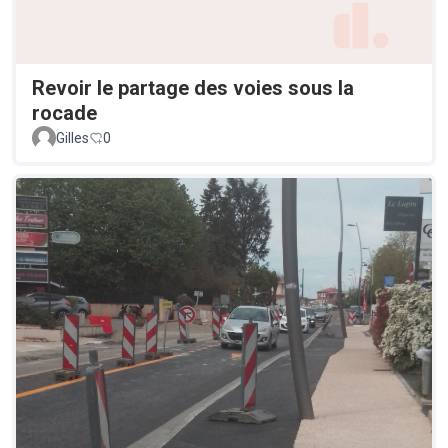
Revoir le partage des voies sous la
rocade
Gilles
0