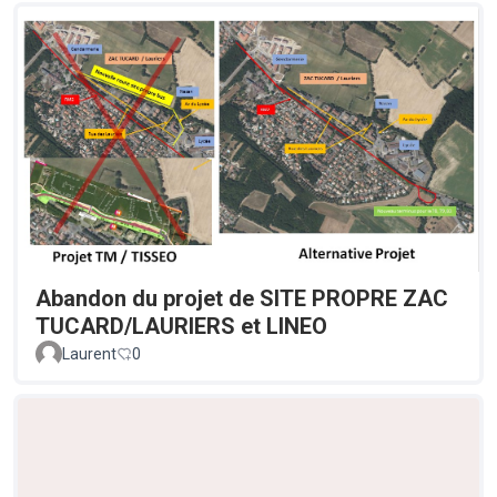
Abandon du projet de SITE PROPRE ZAC
TUCARD/LAURIERS et LINEO
Laurent
0