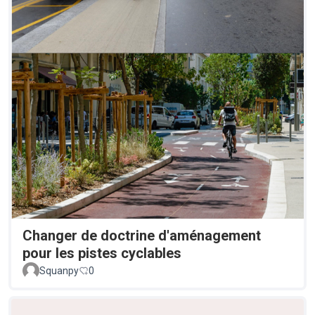
Changer de doctrine d'aménagement
pour les pistes cyclables
Squanpy
0