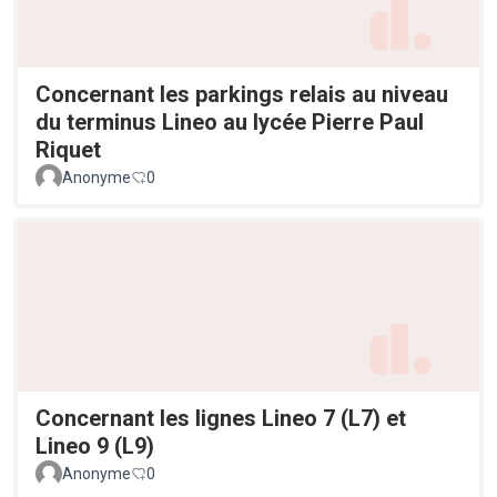
Concernant les parkings relais au niveau
du terminus Lineo au lycée Pierre Paul
Riquet
Anonyme
0
Concernant les lignes Lineo 7 (L7) et
Lineo 9 (L9)
Anonyme
0