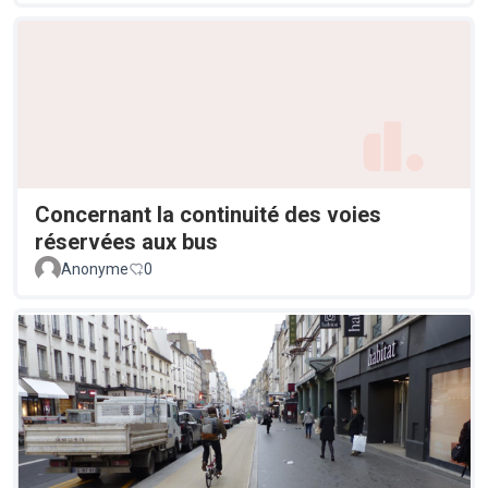
Concernant la continuité des voies
réservées aux bus
Anonyme
0