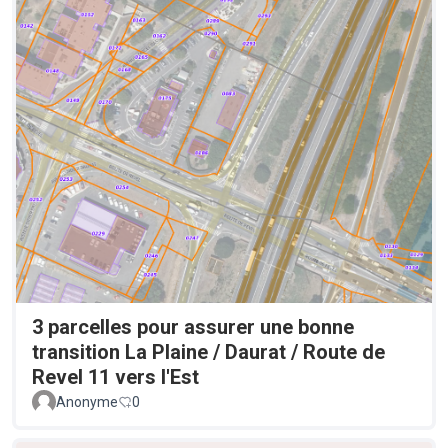
3 parcelles pour assurer une bonne
transition La Plaine / Daurat / Route de
Revel 11 vers l'Est
Anonyme
0