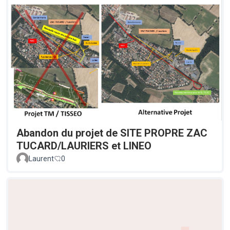
Abandon du projet de SITE PROPRE ZAC
TUCARD/LAURIERS et LINEO
Laurent
0