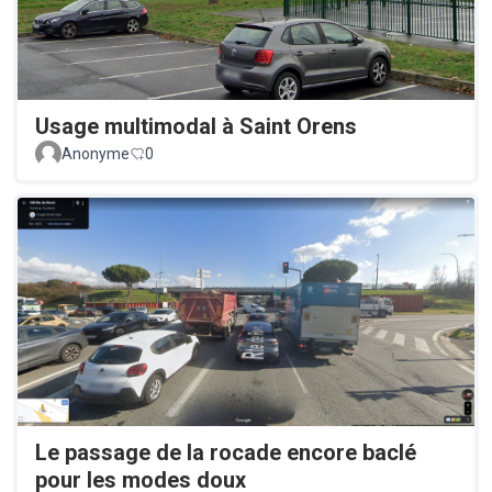
Usage multimodal à Saint Orens
Anonyme
0
Le passage de la rocade encore baclé
pour les modes doux