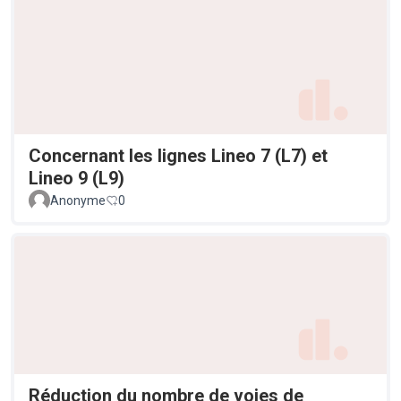
Concernant les lignes Lineo 7 (L7) et
Lineo 9 (L9)
Anonyme
0
Réduction du nombre de voies de