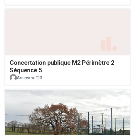
Concertation publique M2 Périmètre 2
Séquence 5
Anonyme
0