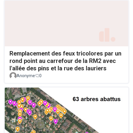
Remplacement des feux tricolores par un
rond point au carrefour de la RM2 avec
l'allée des pins et la rue des lauriers
Anonyme
0