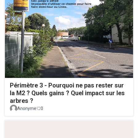
Périmètre 3 - Pourquoi ne pas rester sur
la M2 ? Quels gains ? Quel impact sur les
arbres ?
Anonyme
0