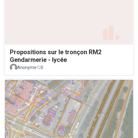
Propositions sur le tronçon RM2
Gendarmerie - lycée
Anonyme
0