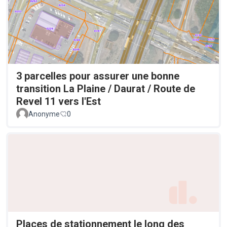
3 parcelles pour assurer une bonne
transition La Plaine / Daurat / Route de
Revel 11 vers l'Est
Anonyme
0
Places de stationnement le long des