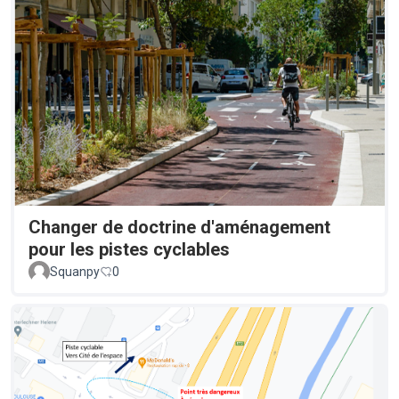
Changer de doctrine d'aménagement
pour les pistes cyclables
Squanpy
0