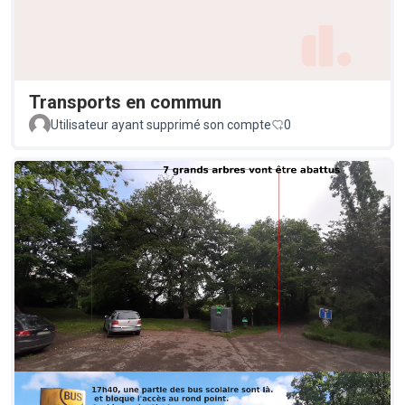
Transports en commun
Utilisateur ayant supprimé son compte
0