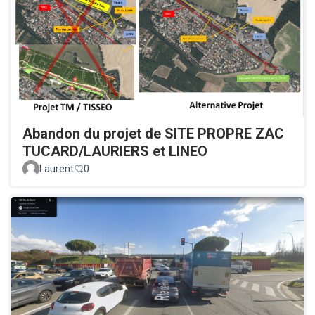
Abandon du projet de SITE PROPRE ZAC
TUCARD/LAURIERS et LINEO
Laurent
0