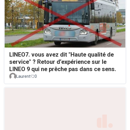
LINEO7. vous avez dit "Haute qualité de
service" ? Retour d’expérience sur le
LINEO 9 qui ne prêche pas dans ce sens.
Laurent
0