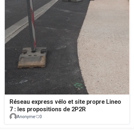
Réseau express vélo et site propre Lineo
7 : les propositions de 2P2R
Anonyme
0