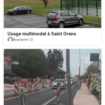
Usage multimodal à Saint Orens
Anonyme
0