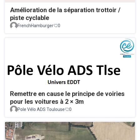
Amélioration de la séparation trottoir /
piste cyclable
FrenchHamburger
0
Remettre en cause le principe de voiries
pour les voitures à 2 × 3m
Pole Vélo ADS Toulouse
0