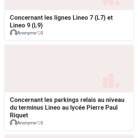
Concernant les lignes Lineo 7 (L7) et
Lineo 9 (L9)
Anonyme
0
Concernant les parkings relais au niveau
du terminus Lineo au lycée Pierre Paul
Riquet
Anonyme
0